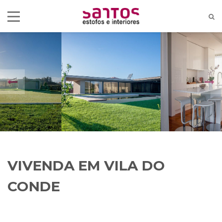
VIVENDA EM VILA DO
CONDE