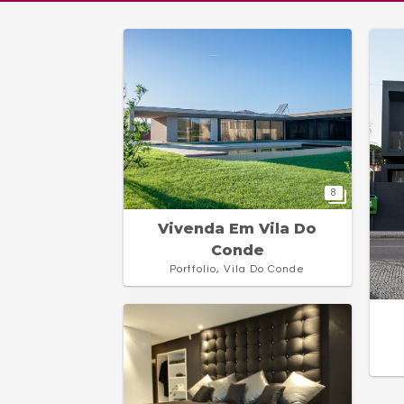
8
Vivenda Em Vila Do
Conde
Portfolio, Vila Do Conde