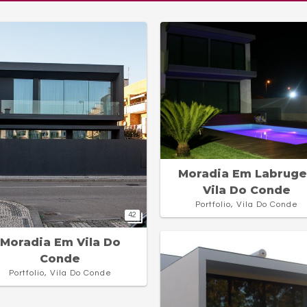
Moradia Em Labruge
Vila Do Conde
Portfolio, Vila Do Conde
42
Moradia Em Vila Do
Conde
Portfolio, Vila Do Conde