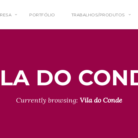
PRESA
PORTFÓLIO
TRABALHOS/PRODUTOS
ILA DO CON
Currently browsing:
Vila do Conde