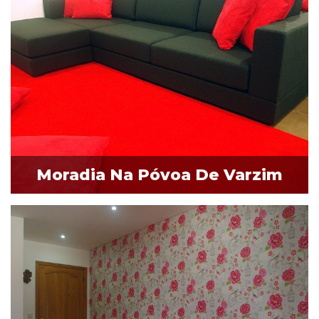
Moradia Na Póvoa De Varzim