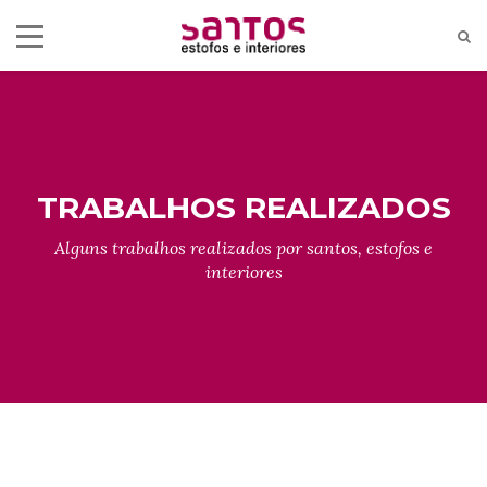
TRABALHOS REALIZADOS
Alguns trabalhos realizados por santos, estofos e
interiores