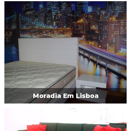
Moradia Em Lisboa