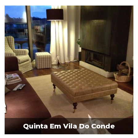
Quinta Em Vila Do Conde