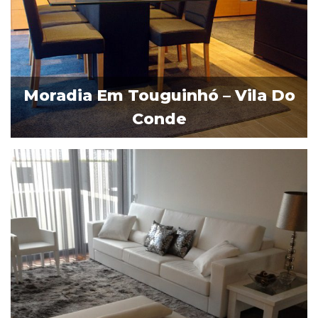
Moradia Em Touguinhó – Vila Do
Conde