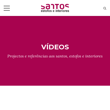
VÍDEOS
Projectos e referências aos santos, estofos e interiores