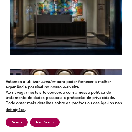
Estamos a utilizar
cookies
para poder fornecer a melhor
experiência possível no nosso web site.
Ao navegar neste site concorda com a nossa política de
tratamento de dados pessoais e protecção de privacidade.
Pode obter mais detalhes sobre os
cookies
ou desliga-los nas
definições
.
Aceito
Não Aceito