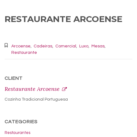
RESTAURANTE ARCOENSE
Arcoense
,
Cadeiras
,
Comercial
,
Luxo
,
Mesas
,
Restaurante
CLIENT
Restaurante Arcoense
Cozinha Tradicional Portuguesa
CATEGORIES
Restaurantes