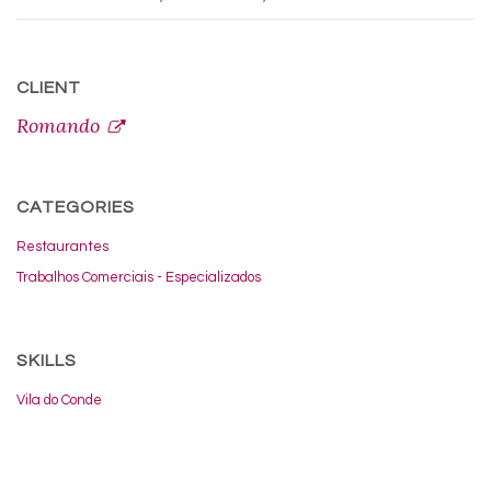
CLIENT
Romando
CATEGORIES
Restaurantes
Trabalhos Comerciais - Especializados
SKILLS
Vila do Conde