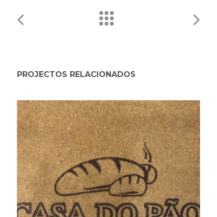
PROJECTOS RELACIONADOS