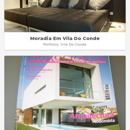
16
Moradia Em Vila Do Conde
Portfolio, Vila Do Conde