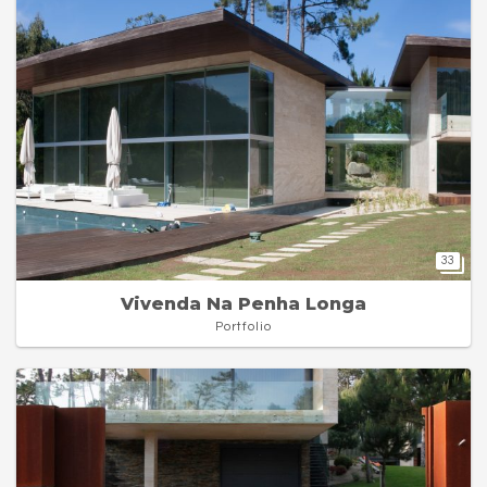
33
Vivenda Na Penha Longa
Portfolio