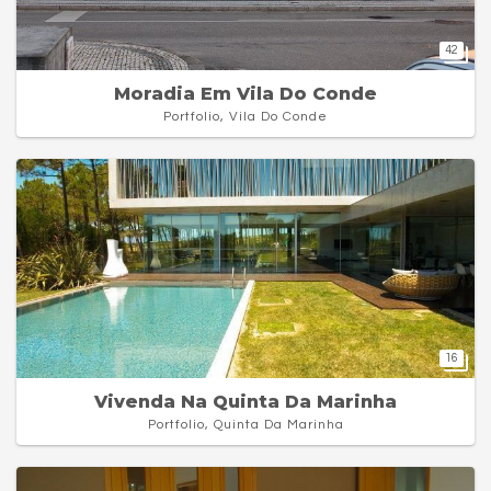
42
Moradia Em Vila Do Conde
Portfolio, Vila Do Conde
16
Vivenda Na Quinta Da Marinha
Portfolio, Quinta Da Marinha