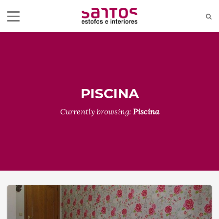
PISCINA
Currently browsing:
Piscina