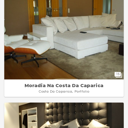
15
Moradia Na Costa Da Caparica
Costa Da Caparica, Portfolio