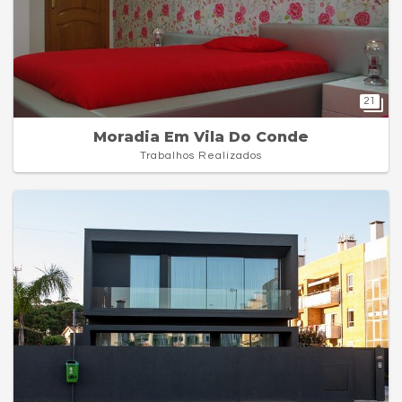
21
Moradia Em Vila Do Conde
Trabalhos Realizados