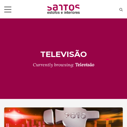
TELEVISÃO
Currently browsing:
Televisão