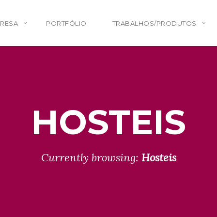
PRESA
PORTFÓLIO
TRABALHOS/PRODUTOS
HOSTEIS
Currently browsing:
Hosteis