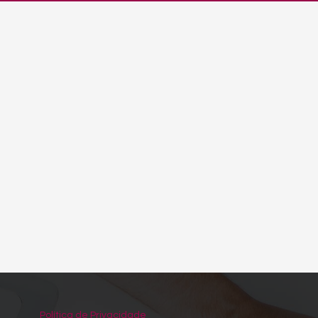
Política de Privacidade